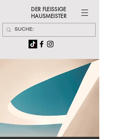
DER FLEISSIGE
HAUSMEISTER