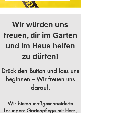
Wir würden uns
freuen, dir im Garten
und im Haus helfen
zu dürfen!
Drück den Button und lass uns
beginnen – Wir freuen uns
darauf.
Wir bieten maßgeschneiderte
Lösungen: Gartenpflege mit Herz,