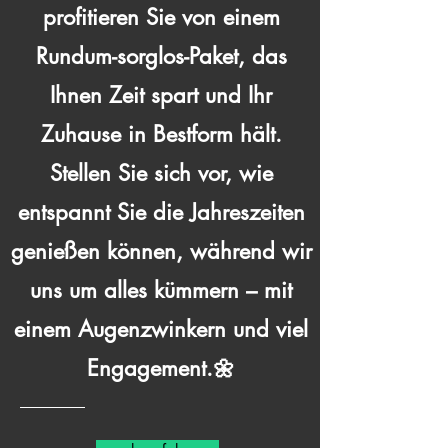
profitieren Sie von einem
Rundum-sorglos-Paket, das
Ihnen Zeit spart und Ihr
Zuhause in Bestform hält.
Stellen Sie sich vor, wie
entspannt Sie die Jahreszeiten
genießen können, während wir
uns um alles kümmern – mit
einem Augenzwinkern und viel
Engagement.🌼