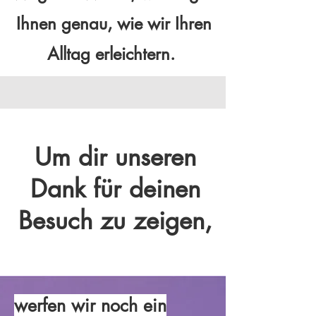
Ihnen genau, wie wir Ihren
Alltag erleichtern.
Um dir unseren
Dank für deinen
Besuch zu zeigen,
werfen wir noch ein