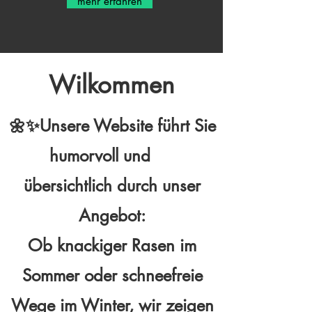
mehr erfahren
Wilkommen
🌼✨Unsere Website führt Sie
humorvoll und
übersichtlich durch unser
Angebot:
Ob knackiger Rasen im
Sommer oder schneefreie
Wege im Winter, wir zeigen