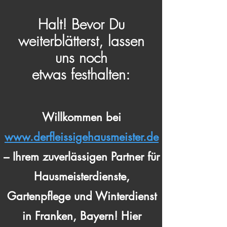
Halt! Bevor Du
weiterblätterst, lassen
uns noch
etwas festhalten:
Willkommen bei
www.derfleissigehausmeister.de
– Ihrem zuverlässigen Partner für
Hausmeisterdienste,
Gartenpflege und Winterdienst
in Franken, Bayern! Hier