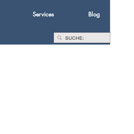
Services
Blog