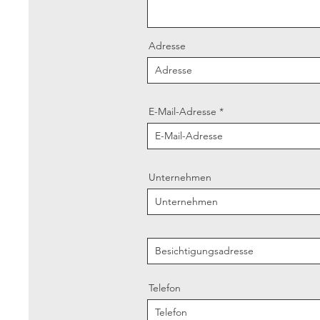
Adresse
E-Mail-Adresse
Unternehmen
Telefon