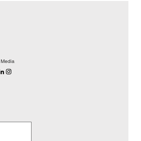
 Media