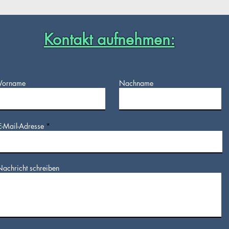
Kontakt aufnehmen:
Vorname
Nachname
E-Mail-Adresse
Nachricht schreiben