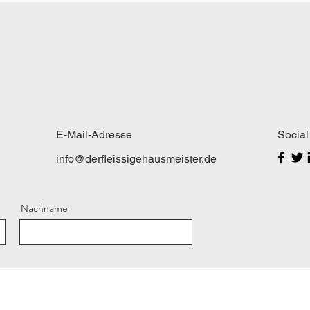
E-Mail-Adresse
Social
info@derfleissigehausmeister.de
Nachname