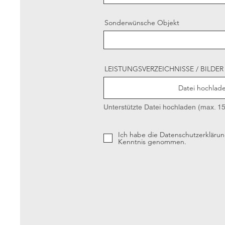
Sonderwünsche Objekt
LEISTUNGSVERZEICHNISSE / BILDER 
Datei hochlad
Unterstützte Datei hochladen (max. 
Ich habe die Datenschutzerklärun
Kenntnis genommen.