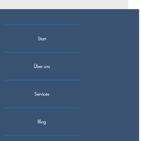
Start
Über uns
Services
Blog