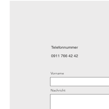
Telefonnummer
0911 766 42 42
Vorname
Nachricht