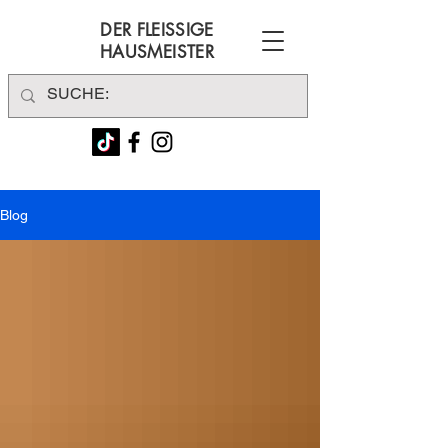
DER FLEISSIGE
HAUSMEISTER
Blog