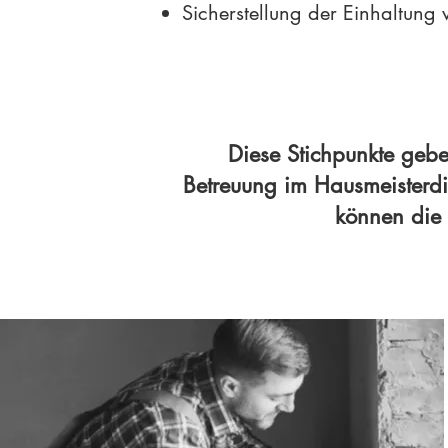
Sicherstellung der Einhaltung
Diese Stichpunkte geb
Betreuung im Hausmeisterdi
können die 