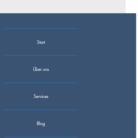
Start
Über uns
Services
Blog