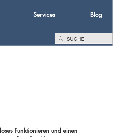
Services
Blog
loses Funktionieren und einen