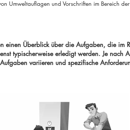
 von Umweltauflagen und Vorschriften im Bereich de
en einen Überblick über die Aufgaben, die im 
enst typischerweise erledigt werden. Je nach
Aufgaben variieren und spezifische Anforder