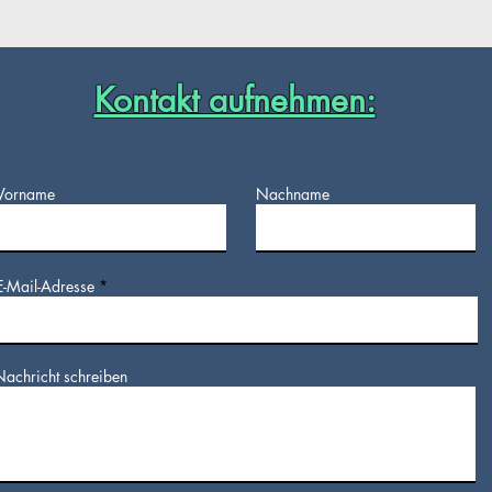
Kontakt aufnehmen:
Vorname
Nachname
E-Mail-Adresse
Nachricht schreiben